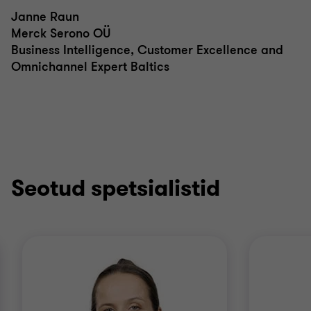
Janne Raun
Merck Serono OÜ
Business Intelligence, Customer Excellence and
Omnichannel Expert Baltics
Seotud spetsialistid