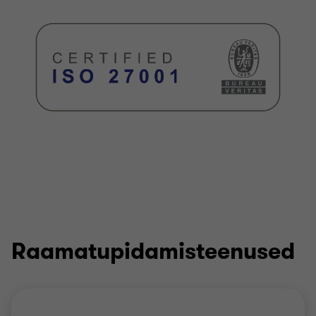
Raamatupidamisteenused