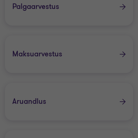
Palgaarvestus
Maksuarvestus
Aruandlus