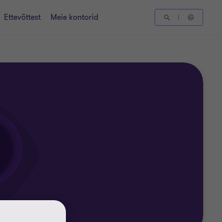
Ettevõttest
Meie kontorid