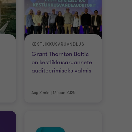
KESTLIKKUSARUANDLUS
Grant Thornton Baltic
on kestlikkusaruannete
auditeerimiseks valmis
Aeg 2 min
|
17 jaan 2025