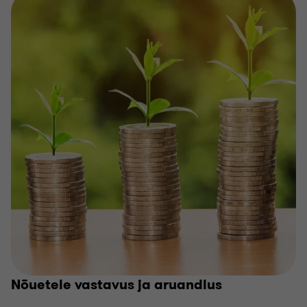
Nõuetele vastavus ja aruandlus