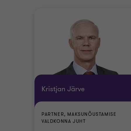
Kristjan Järve
PARTNER, MAKSUNÕUSTAMISE
VALDKONNA JUHT