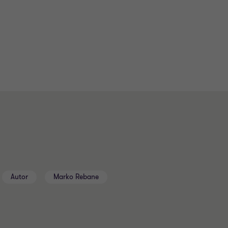
Autor
Marko Rebane