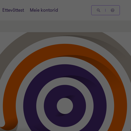
Ettevõttest
Meie kontorid