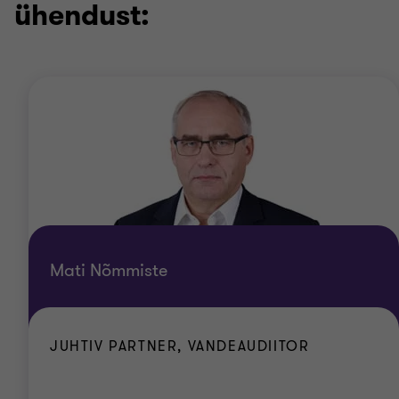
ühendust:
Mati Nõmmiste
JUHTIV PARTNER, VANDEAUDIITOR