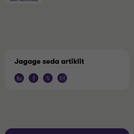
Jagage seda artiklit