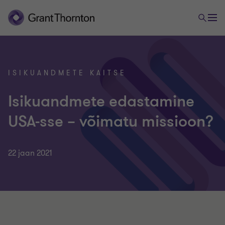
ISIKUANDMETE KAITSE
Isikuandmete edastamine
USA-sse – võimatu missioon?
22 jaan 2021