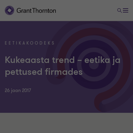
EETIKAKOODEKS
Kukeaasta trend – eetika ja
pettused firmades
26 jaan 2017