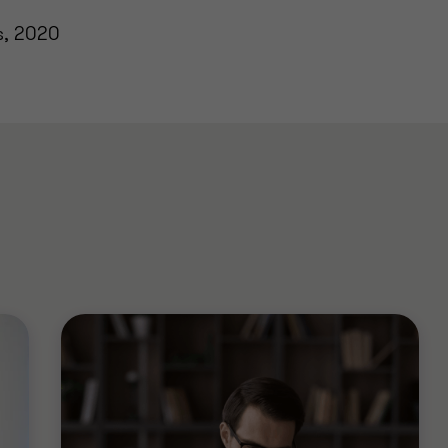
s, 2020