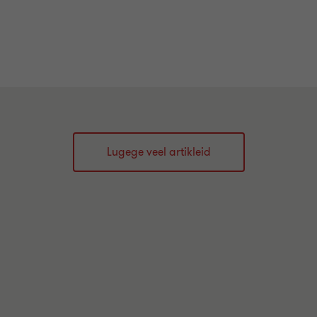
Lugege veel artikleid