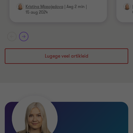
Kristina Mjasojedova
|
Aeg 2 min
|
15 aug 2024
Lugege veel artikleid