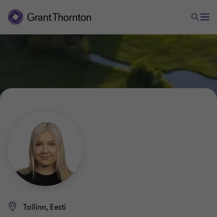
Tallinn, Eesti