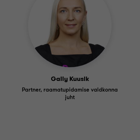
Gaily Kuusik
Partner, raamatupidamise valdkonna
juht