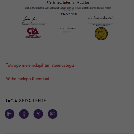
Tutvuge meie riskijuhtimisteenustega
Võtke meiega ühendust
JAGA SEDA LEHTE