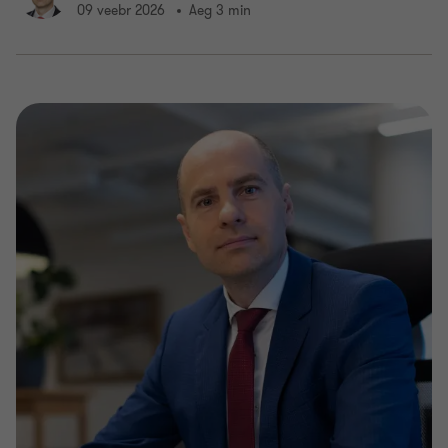
09 veebr 2026
Aeg 3 min