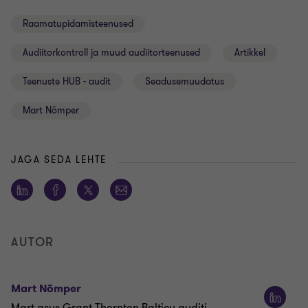
Raamatupidamisteenused
Audiitorkontroll ja muud audiitorteenused
Artikkel
Teenuste HUB - audit
Seadusemuudatus
Mart Nõmper
JAGA SEDA LEHTE
AUTOR
Mart Nõmper