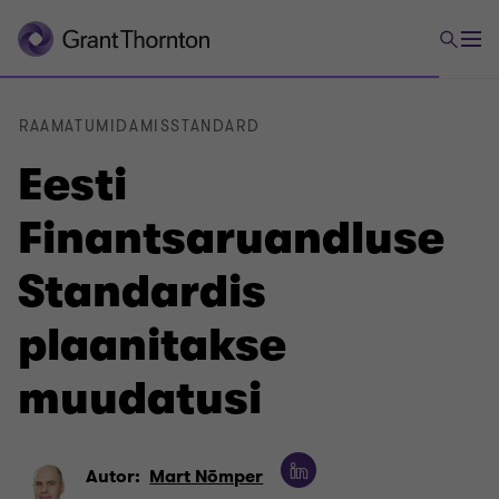
RAAMATUMIDAMISSTANDARD
Eesti
Finantsaruandluse
Standardis
plaanitakse
muudatusi
Autor:
Mart Nõmper