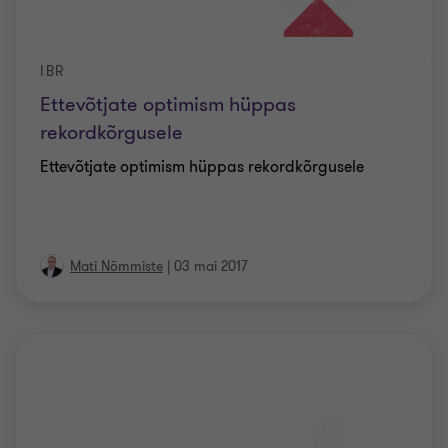
IBR
Ettevõtjate optimism hüppas
rekordkõrgusele
Ettevõtjate optimism hüppas rekordkõrgusele
Mati Nõmmiste
|
03 mai 2017