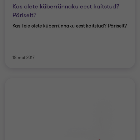
Kas olete küberrünnaku eest kaitstud?
Päriselt?
Kas Teie olete küberrünnaku eest kaitstud? Päriselt?
18 mai 2017